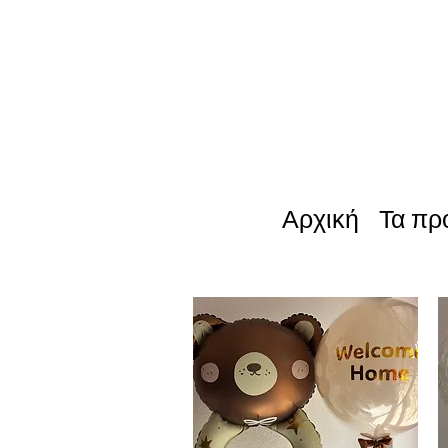
Αρχική
Τα πρ