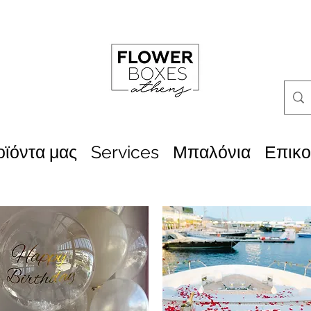
οϊόντα μας
Services
Μπαλόνια
Επικο