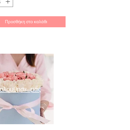
Προσθήκη στο καλάθι
ολουθησε μας