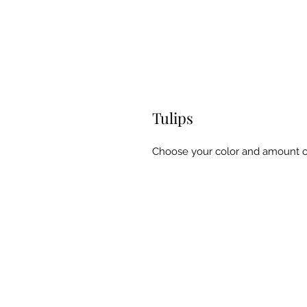
Tulips
Choose your color and amount of