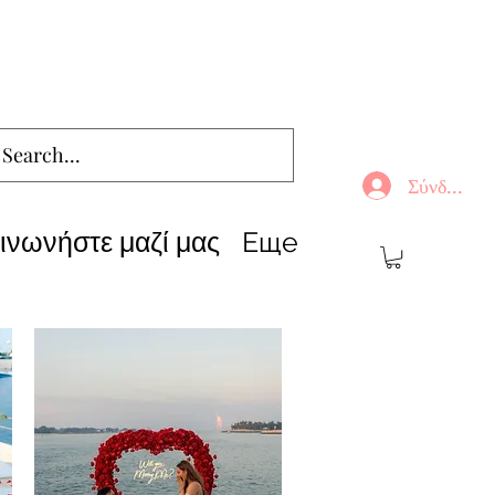
Σύνδεση
ινωνήστε μαζί μας
Еще