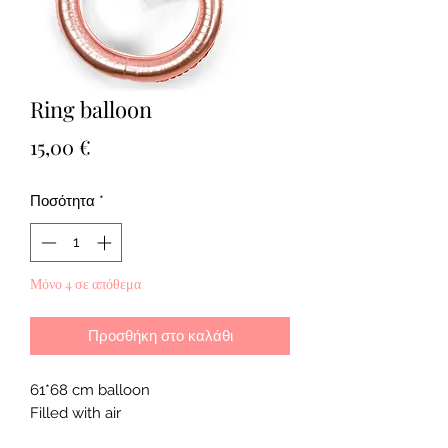
Ring balloon
Τιμή
15,00 €
Ποσότητα
*
Μόνο 4 σε απόθεμα
Προσθήκη στο καλάθι
61*68 cm balloon
Filled with air