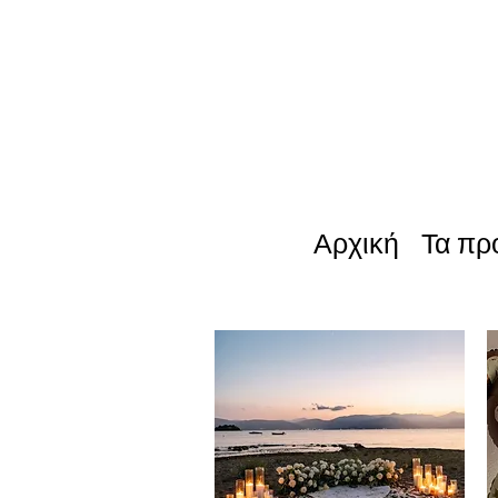
Αρχική
Τα πρ