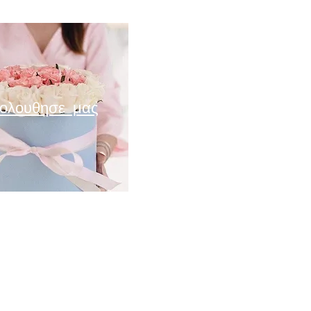
ολουθησε μας