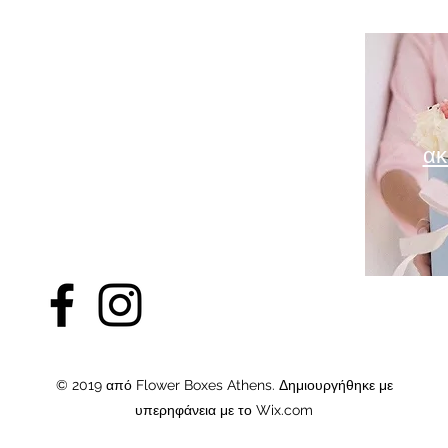
ακ
© 2019 από Flower Boxes Athens. Δημιουργήθηκε με
υπερηφάνεια με το Wix.com