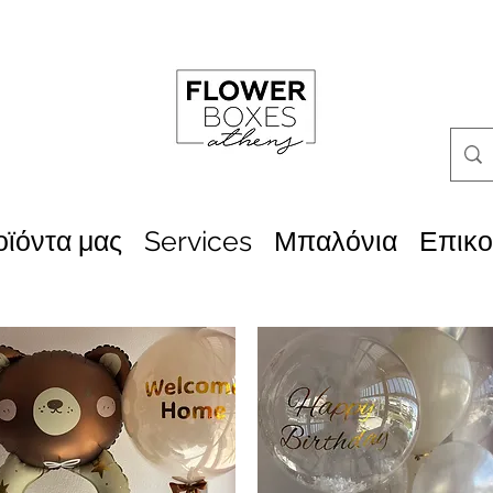
οϊόντα μας
Services
Μπαλόνια
Επικο