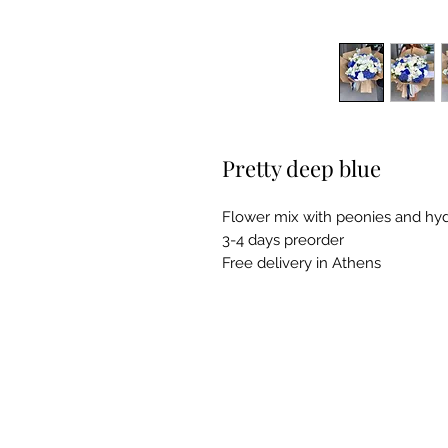
Pretty deep blue
Flower mix with peonies and hy
3-4 days preorder
Free delivery in Athens