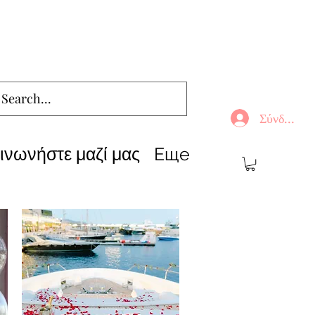
Σύνδεση
ινωνήστε μαζί μας
Еще