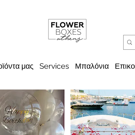
οϊόντα μας
Services
Μπαλόνια
Επικο