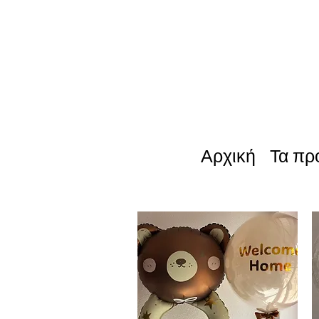
Αρχική
Τα πρ