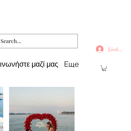
Σύνδεση
ινωνήστε μαζί μας
Еще