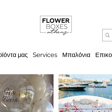
οϊόντα μας
Services
Μπαλόνια
Επικο