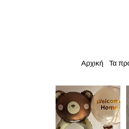
Αρχική
Τα πρ