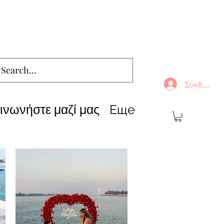
Σύνδεση
ινωνήστε μαζί μας
Еще