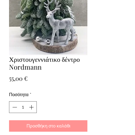
Χριστουγεννιάτικο δέντρο
Nordmann
Τιμή
55,00 €
Ποσότητα
*
Προσθήκη στο καλάθι