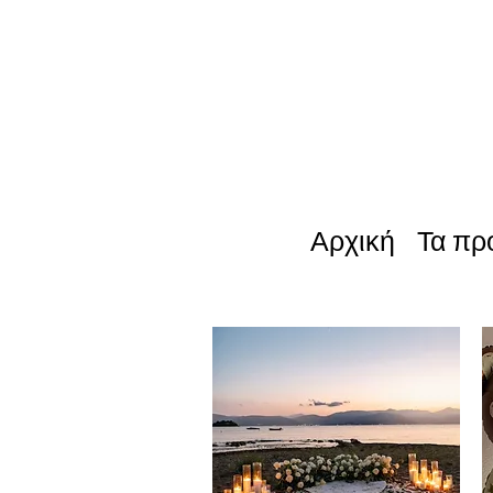
Αρχική
Τα πρ