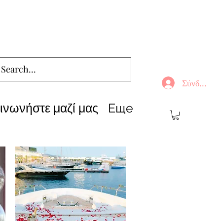
Σύνδεση
ινωνήστε μαζί μας
Еще