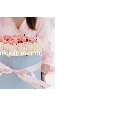
ολουθησε μας