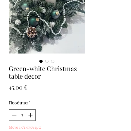
Green-white Christmas
table decor
Τιμή
45,00 €
Ποσότητα
*
Μόνο 1 σε απόθεμα