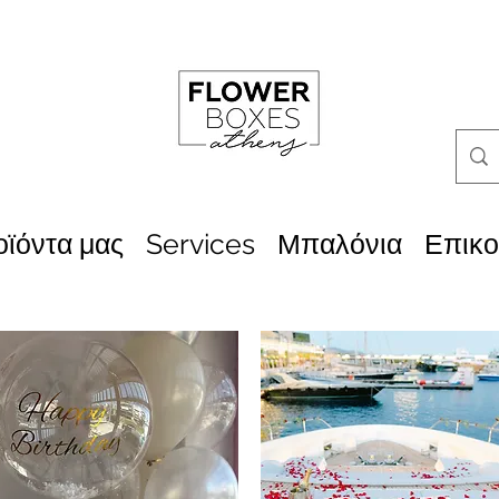
οϊόντα μας
Services
Μπαλόνια
Επικο