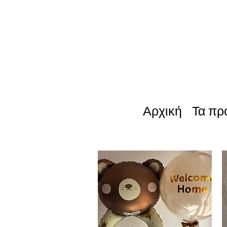
Αρχική
Τα πρ