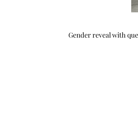
Gender reveal with qu