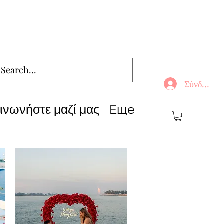
Σύνδεση
ινωνήστε μαζί μας
Еще