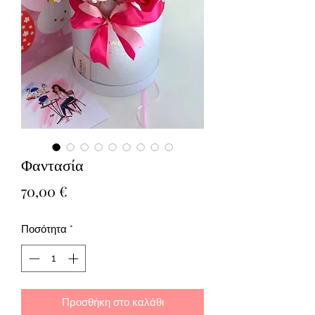
Φαντασία
Τιμή
70,00 €
Ποσότητα
*
Προσθήκη στο καλάθι