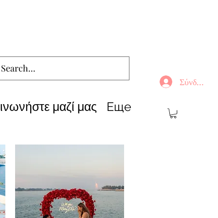
Σύνδεση
ινωνήστε μαζί μας
Еще