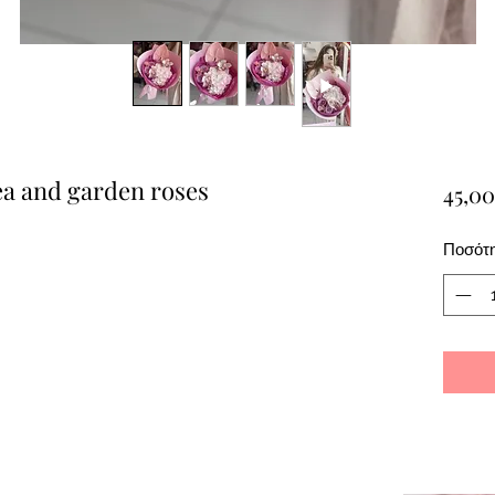
a and garden roses
45,00
Ποσότ