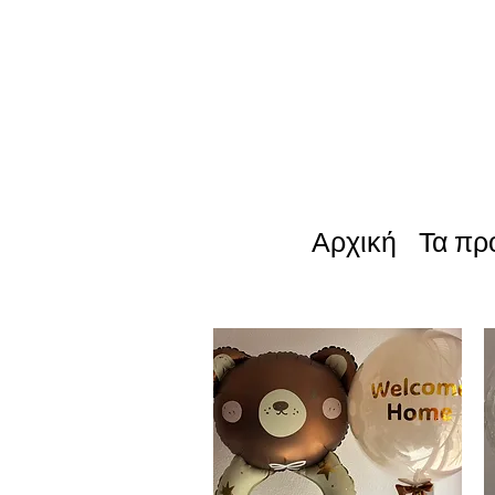
Αρχική
Τα πρ