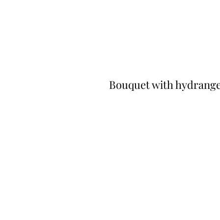
Bouquet with hydrange