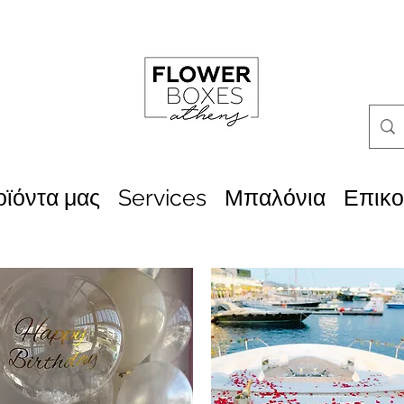
οϊόντα μας
Services
Μπαλόνια
Επικο