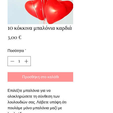
10 κόκκινα μπαλόνια καρδιά
Τιμή
3,00 €
Ποσότητα
*
Προσθήκη στο καλάθι
Επιλέξτε μπαλόνια για να 
ολοκληρώσετε τη σύνθεση των 
λουλουδιών σας. Λάβετε υπόψη ότι 
πουλάμε μόνο μπαλόνια μαζί με 